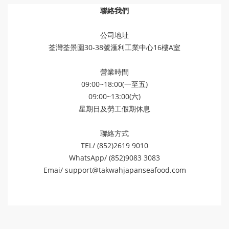
聯絡我們
公司地址
荃灣荃景圍30-38號滙利工業中心16樓A室
營業時間
09:00~18:00(一至五)
09:00~13:00(六)
星期日及勞工假期休息
聯絡方式
TEL/ (852)2619 9010
WhatsApp/ (852)9083 3083
Emai/
support@takwahjapanseafood.com