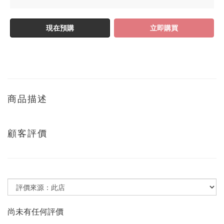
現在預購
立即購買
商品描述
顧客評價
尚未有任何評價