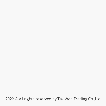
2022 © All rights reserved by Tak Wah Trading Co.,Ltd