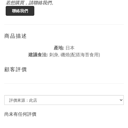
若想購買，請聯絡我們。
聯絡我們
商品描述
產地:
日本
建議食法:
刺身, 磯燒(配搭海苔食用)
顧客評價
尚未有任何評價