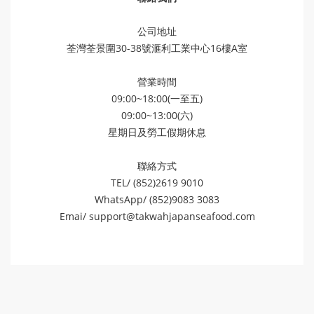
公司地址
荃灣荃景圍30-38號滙利工業中心16樓A室
營業時間
09:00~18:00(一至五)
09:00~13:00(六)
星期日及勞工假期休息
聯絡方式
TEL/ (852)2619 9010
WhatsApp/ (852)9083 3083
Emai/
support@takwahjapanseafood.com