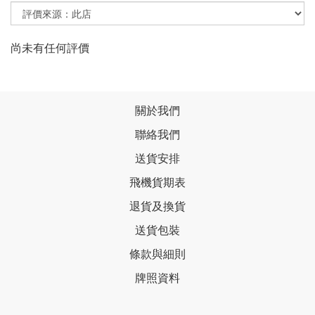
尚未有任何評價
關於我們
聯絡我們
送貨安排
飛機貨期表
退貨及換貨
送貨包裝
條款與細則
牌照資料