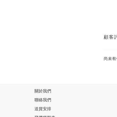
顧客
尚未有
關於我們
聯絡我們
送貨安排