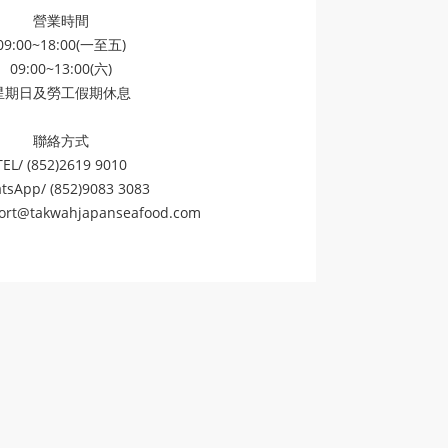
營業時間
09:00~18:00(一至五)
09:00~13:00(六)
星期日及勞工假期休息
聯絡方式
TEL/ (852)2619 9010
tsApp/ (852)9083 3083
ort@takwahjapanseafood.com