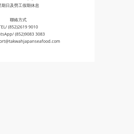
星期日及勞工假期休息
聯絡方式
TEL/ (852)2619 9010
tsApp/ (852)9083 3083
ort@takwahjapanseafood.com