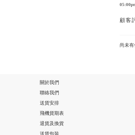
05:00
顧客
尚未有
關於我們
聯絡我們
送貨安排
飛機貨期表
退貨及換貨
送貨包裝