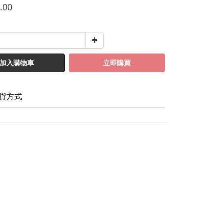
.00
加入購物車
立即購買
貨方式