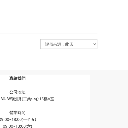
聯絡我們
公司地址
30-38號滙利工業中心16樓A室
營業時間
09:00~18:00(一至五)
09:00~13:00(六)