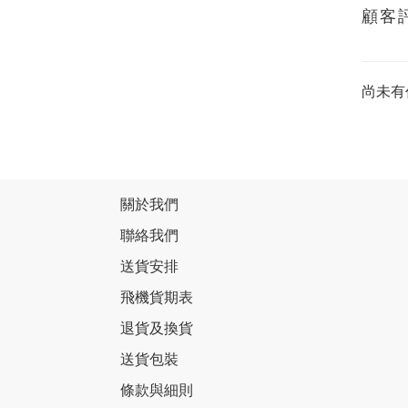
顧客
尚未有
關於我們
聯絡我們
送貨安排
飛機貨期表
退貨及換貨
送貨包裝
條款與細則