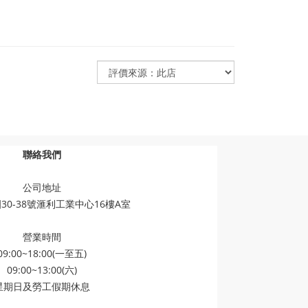
聯絡我們
公司地址
30-38號滙利工業中心16樓A室
營業時間
09:00~18:00(一至五)
09:00~13:00(六)
星期日及勞工假期休息