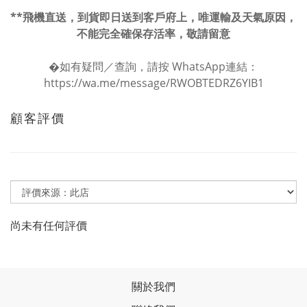
**飛機直送，到貨即日送到客戶府上，唯運輸及天氣原因，
不能完全確保存活率，敬請留意
�如有疑問／查詢，請按 WhatsApp連結：
https://wa.me/message/RWOBTEDRZ6YIB1
顧客評價
尚未有任何評價
關於我們