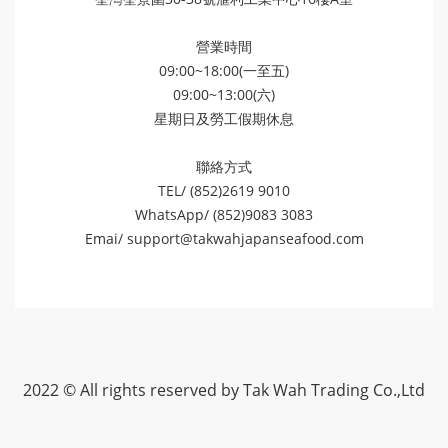
營業時間
09:00~18:00(一至五)
09:00~13:00(六)
星期日及勞工假期休息
聯絡方式
TEL/ (852)2619 9010
WhatsApp/ (852)9083 3083
Emai/
support@takwahjapanseafood.com
2022 © All rights reserved by Tak Wah Trading Co.,Ltd