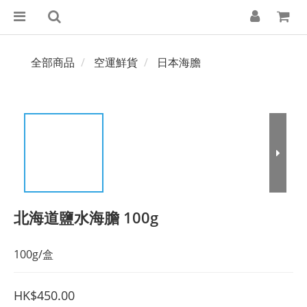
全部商品
空運鮮貨
日本海膽
北海道鹽水海膽 100g
100g/盒
HK$450.00