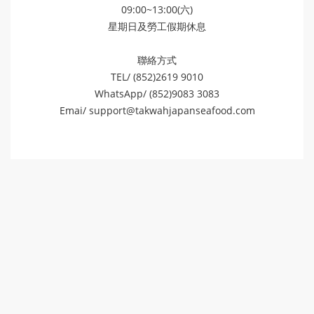
09:00~13:00(六)
星期日及勞工假期休息
聯絡方式
TEL/ (852)2619 9010
WhatsApp/ (852)9083 3083
Emai/
support@takwahjapanseafood.com