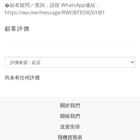
�如有疑問／查詢，請按 WhatsApp連結：
https://wa.me/message/RWOBTEDRZ6YIB1
顧客評價
尚未有任何評價
關於我們
聯絡我們
送貨安排
飛機貨期表