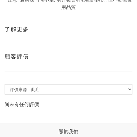
用品質
了解更多
顧客評價
尚未有任何評價
關於我們