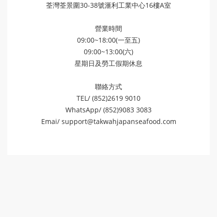
荃灣荃景圍30-38號滙利工業中心16樓A室
營業時間
09:00~18:00(一至五)
09:00~13:00(六)
星期日及勞工假期休息
聯絡方式
TEL/ (852)2619 9010
WhatsApp/ (852)9083 3083
Emai/
support@takwahjapanseafood.com