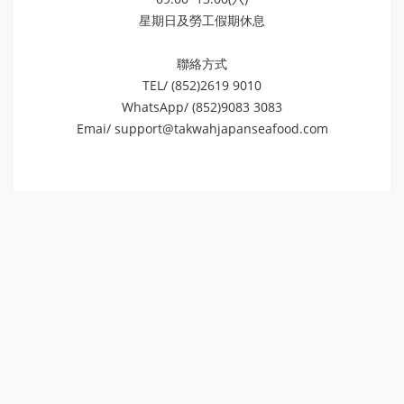
星期日及勞工假期休息
聯絡方式
TEL/ (852)2619 9010
WhatsApp/ (852)9083 3083
Emai/
support@takwahjapanseafood.com