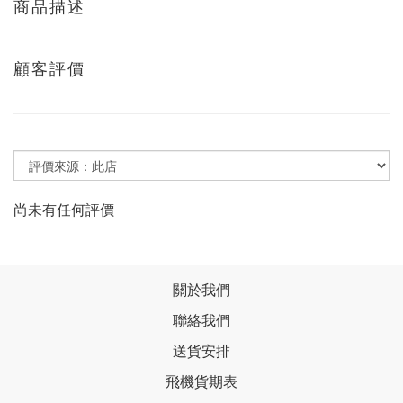
商品描述
顧客評價
尚未有任何評價
關於我們
聯絡我們
送貨安排
飛機貨期表