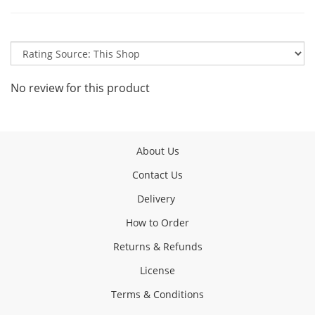
No review for this product
About Us
Contact Us
Delivery
How to Order
Returns & Refunds
License
Terms & Conditions